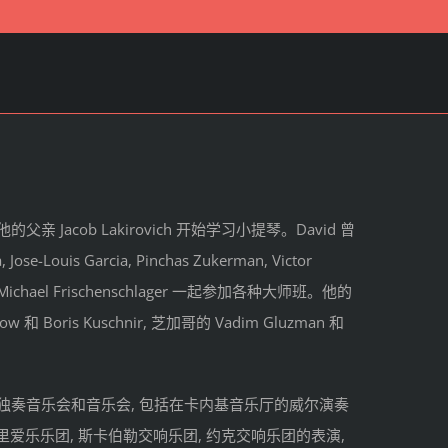
Jacob Lakirovich 开始学习小提琴。David 曾
ose-Louis Garcia, Pinchas Zukerman, Victor
kov 和 Michael Frischenschlager 一起参加各种大师班。他的
w 和 Boris Kuschnir, 芝加哥的 Vadim Gluzman 和
多场独奏音乐会和音乐会, 包括在卡内基音乐厅的威尔演奏
爱乐乐团, 斯卡伯勒交响乐团, 约克交响乐团的表演,