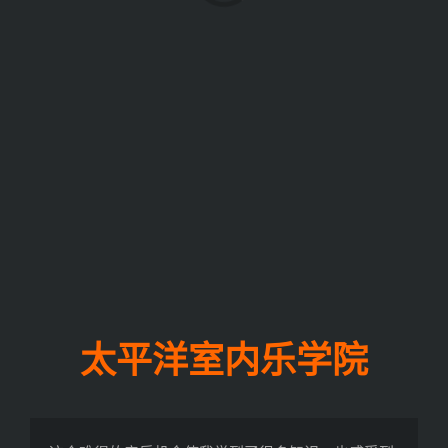
太平洋室内乐学院