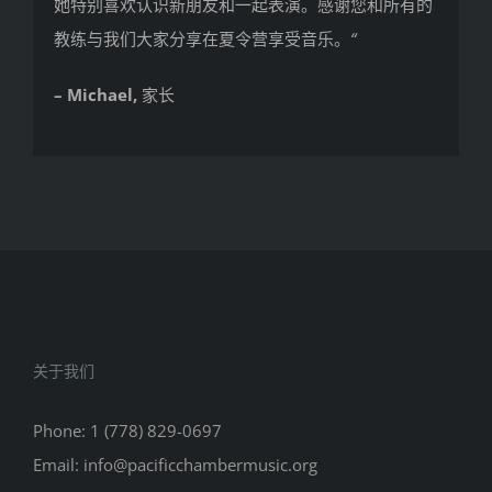
她特别喜欢认识新朋友和一起表演。感谢您和所有的
教练与我们大家分享在夏令营享受音乐。
“
– Michael,
家长
关于我们
Phone: 1 (778) 829-0697
Email: info@pacificchambermusic.org