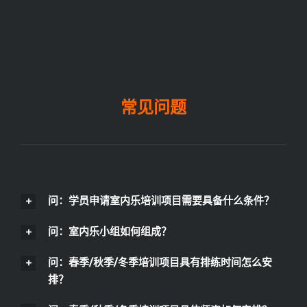
常见问题
问：学员申请室内乐培训项目需要具备什么条件？
问：室内乐小组如何组成？
问：春季/秋季/冬季培训项目具有排练时间怎么安
排？